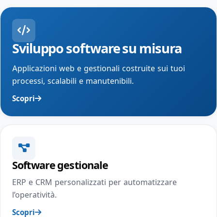
Sviluppo software su misura
Applicazioni web e gestionali costruite sui tuoi
processi, scalabili e manutenibili.
Scopri
Software gestionale
ERP e CRM personalizzati per automatizzare
l’operatività.
Scopri