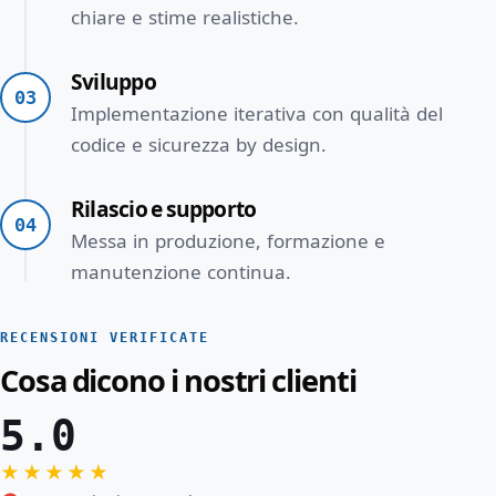
chiare e stime realistiche.
Sviluppo
03
Implementazione iterativa con qualità del
codice e sicurezza by design.
Rilascio e supporto
04
Messa in produzione, formazione e
manutenzione continua.
RECENSIONI VERIFICATE
Cosa dicono i nostri clienti
5.0
★★★★★