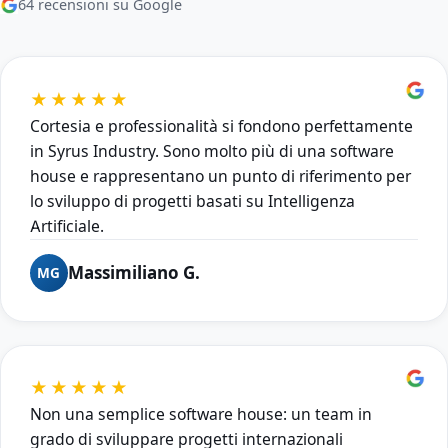
64 recensioni su Google
★★★★★
Cortesia e professionalità si fondono perfettamente
in Syrus Industry. Sono molto più di una software
house e rappresentano un punto di riferimento per
lo sviluppo di progetti basati su Intelligenza
Artificiale.
Massimiliano G.
MG
★★★★★
Non una semplice software house: un team in
grado di sviluppare progetti internazionali