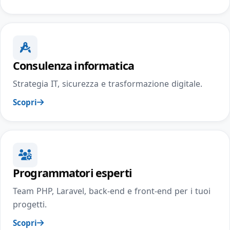
Consulenza informatica
Strategia IT, sicurezza e trasformazione digitale.
Scopri
Programmatori esperti
Team PHP, Laravel, back-end e front-end per i tuoi
progetti.
Scopri