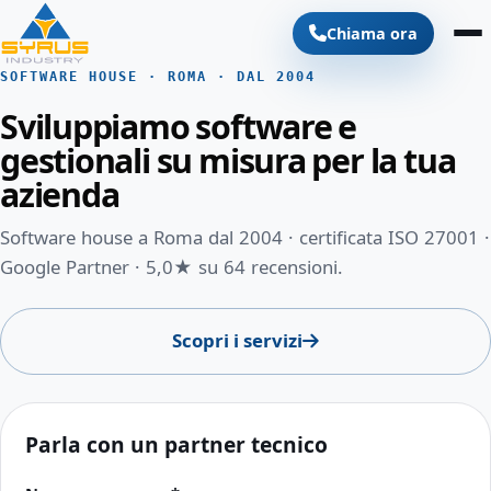
Chiama ora
SOFTWARE HOUSE · ROMA · DAL 2004
Sviluppiamo software e
gestionali su misura per la tua
azienda
Software house a Roma dal 2004 · certificata ISO 27001 ·
Google Partner · 5,0★ su 64 recensioni.
Scopri i servizi
Parla con un partner tecnico