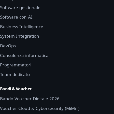
Software gestionale
Software con AI
Business Intelligence
System Integration
DevOps
Consulenza informatica
Programmatori
Team dedicato
Bandi & Voucher
Bando Voucher Digitale 2026
Voucher Cloud & Cybersecurity (MiMiT)