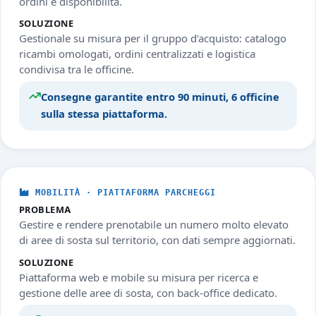
ordini e disponibilità.
SOLUZIONE
Gestionale su misura per il gruppo d’acquisto: catalogo
ricambi omologati, ordini centralizzati e logistica
condivisa tra le officine.
Consegne garantite entro 90 minuti, 6 officine
sulla stessa piattaforma.
MOBILITÀ · PIATTAFORMA PARCHEGGI
PROBLEMA
Gestire e rendere prenotabile un numero molto elevato
di aree di sosta sul territorio, con dati sempre aggiornati.
SOLUZIONE
Piattaforma web e mobile su misura per ricerca e
gestione delle aree di sosta, con back-office dedicato.