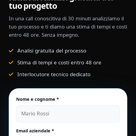
tuo progetto
In una call conoscitiva di 30 minuti analizziamo il
tuo processo e ti diamo una stima di tempi e costi
entro 48 ore. Senza impegno.
Analisi gratuita del processo
Stima di tempi e costi entro 48 ore
Interlocutore tecnico dedicato
Nome e cognome *
Non compilare questo campo
Email aziendale *