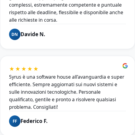
complessi, estremamente competente e puntuale
rispetto alle deadline, flessibile e disponibile anche
alle richieste in corsa.
Davide N.
DN
★★★★★
Syrus è una software house all’avanguardia e super
efficiente. Sempre aggiornati sui nuovi sistemi e
sulle innovazioni tecnologiche. Personale
qualificato, gentile e pronto a risolvere qualsiasi
problema. Consigliati!
Federico F.
FF