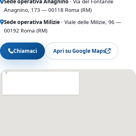
Sede operativa Anagnino
· Via del Fontanile
Anagnino, 173 — 00118 Roma (RM)
Sede operativa Milizie
· Viale delle Milizie, 96 —
00192 Roma (RM)
Chiamaci
Apri su Google Maps