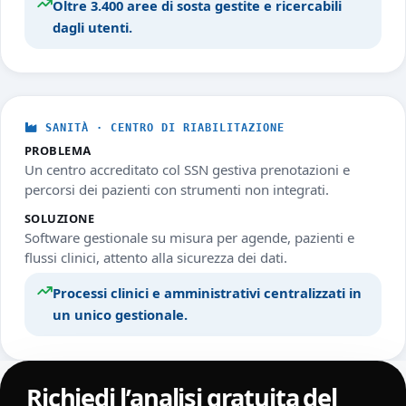
Oltre 3.400 aree di sosta gestite e ricercabili
dagli utenti.
SANITÀ · CENTRO DI RIABILITAZIONE
PROBLEMA
Un centro accreditato col SSN gestiva prenotazioni e
percorsi dei pazienti con strumenti non integrati.
SOLUZIONE
Software gestionale su misura per agende, pazienti e
flussi clinici, attento alla sicurezza dei dati.
Processi clinici e amministrativi centralizzati in
un unico gestionale.
Richiedi l’analisi gratuita del