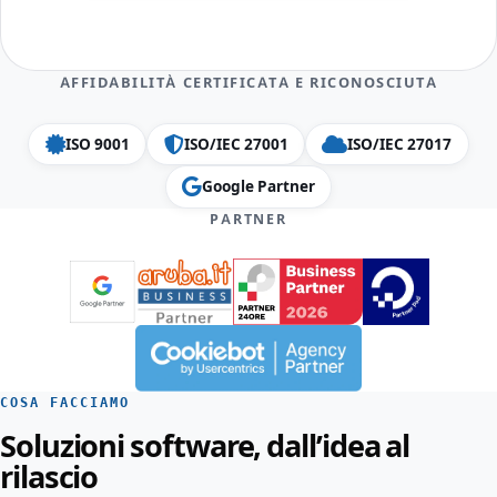
AFFIDABILITÀ CERTIFICATA E RICONOSCIUTA
ISO 9001
ISO/IEC 27001
ISO/IEC 27017
Google Partner
PARTNER
COSA FACCIAMO
Soluzioni software, dall’idea al
rilascio