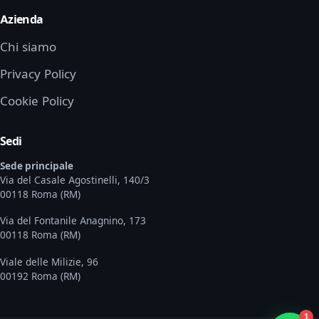
Azienda
Chi siamo
Privacy Policy
Cookie Policy
Sedi
Sede principale
Via del Casale Agostinelli, 140/3
00118 Roma (RM)
Via del Fontanile Anagnino, 173
00118 Roma (RM)
Viale delle Milizie, 96
00192 Roma (RM)
1